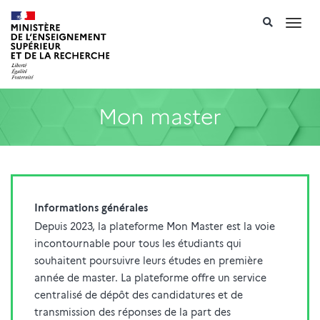
Recherch
Toggl
navig
Mon master
Informations générales
Depuis 2023, la plateforme Mon Master est la voie
incontournable pour tous les étudiants qui
souhaitent poursuivre leurs études en première
année de master. La plateforme offre un service
centralisé de dépôt des candidatures et de
transmission des réponses de la part des