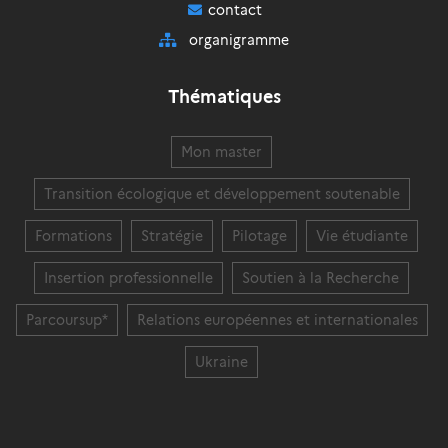
contact
organigramme
Thématiques
Mon master
Transition écologique et développement soutenable
Formations
Stratégie
Pilotage
Vie étudiante
Insertion professionnelle
Soutien à la Recherche
Parcoursup*
Relations européennes et internationales
Ukraine