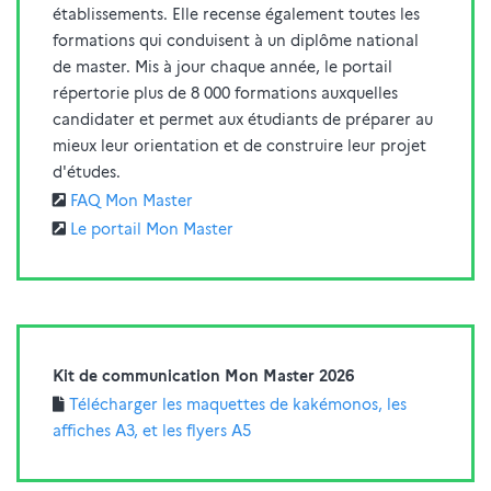
établissements. Elle recense également toutes les
formations qui conduisent à un diplôme national
de master. Mis à jour chaque année, le portail
répertorie plus de 8 000 formations auxquelles
candidater et permet aux étudiants de préparer au
mieux leur orientation et de construire leur projet
d'études.
FAQ Mon Master
Le portail Mon Master
Kit de communication Mon Master 2026
Télécharger les maquettes de kakémonos, les
affiches A3, et les flyers A5