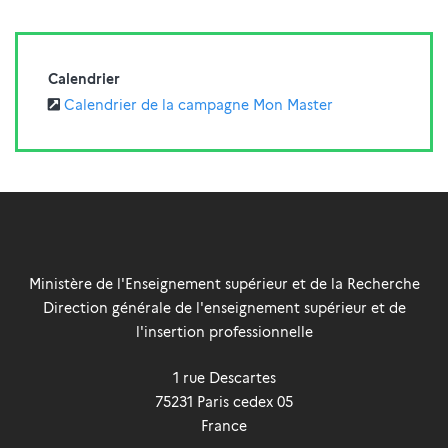
Calendrier
Calendrier de la campagne Mon Master
Ministère de l'Enseignement supérieur et de la Recherche
Direction générale de l'enseignement supérieur et de
l'insertion professionnelle
1 rue Descartes
75231
Paris
cedex 05
France