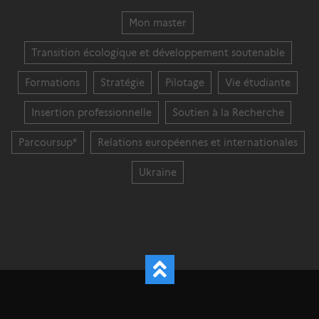
Mon master
Transition écologique et développement soutenable
Formations
Stratégie
Pilotage
Vie étudiante
Insertion professionnelle
Soutien à la Recherche
Parcoursup*
Relations européennes et internationales
Ukraine