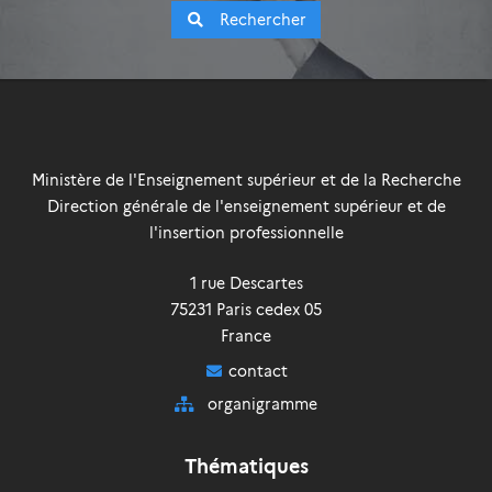
Rechercher
Ministère de l'Enseignement supérieur et de la Recherche
Direction générale de l'enseignement supérieur et de
l'insertion professionnelle
1 rue Descartes
75231
Paris
cedex 05
France
contact
organigramme
Thématiques