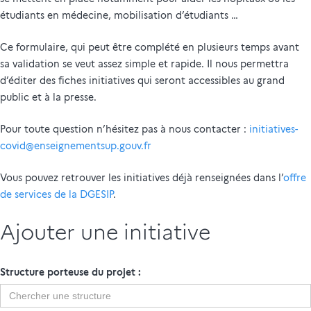
étudiants en médecine, mobilisation d’étudiants …
Ce formulaire, qui peut être complété en plusieurs temps avant
sa validation se veut assez simple et rapide. Il nous permettra
d’éditer des fiches initiatives qui seront accessibles au grand
public et à la presse.
Pour toute question n’hésitez pas à nous contacter :
initiatives-
covid@enseignementsup.gouv.fr
Vous pouvez retrouver les initiatives déjà renseignées dans l’
offre
de services de la DGESIP
.
Ajouter une initiative
Structure porteuse du projet :
Structure
porteuse