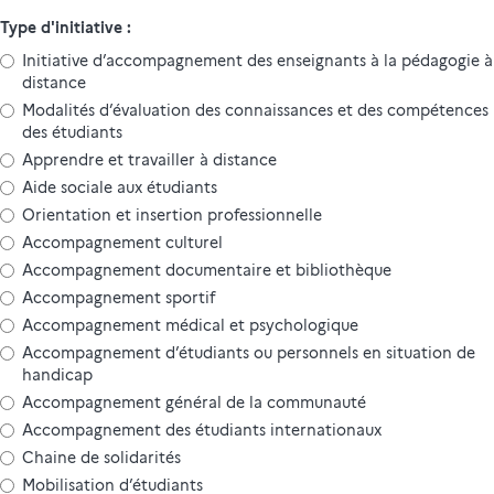
du
Type d'initiative :
projet
:
Initiative d’accompagnement des enseignants à la pédagogie à
distance
Modalités d’évaluation des connaissances et des compétences
des étudiants
Apprendre et travailler à distance
Aide sociale aux étudiants
Orientation et insertion professionnelle
Accompagnement culturel
Accompagnement documentaire et bibliothèque
Accompagnement sportif
Accompagnement médical et psychologique
Accompagnement d’étudiants ou personnels en situation de
handicap
Accompagnement général de la communauté
Accompagnement des étudiants internationaux
Chaine de solidarités
Mobilisation d’étudiants