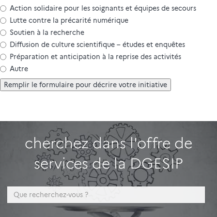
Action solidaire pour les soignants et équipes de secours
Lutte contre la précarité numérique
Soutien à la recherche
Diffusion de culture scientifique – études et enquêtes
Préparation et anticipation à la reprise des activités
Autre
Remplir le formulaire pour décrire votre initiative
cherchez dans l'offre de
services de la DGESIP